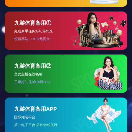
大型滚筒筛
大型滚筒筛，也被称为滚筛、圆筛机，是一种常用
于振动筛分的设备。云南滚筒筛主要由筛...
砂石厂滚筒筛
砂石厂滚筒筛是一种常用于砂石生产领域的云南滚
筒筛设备，主要适用于砂石、煤炭、建筑...
滚筒筛
滚筒筛是一种常见的筛分设备，广泛应用于许多行
业，例如建筑材料、化工、冶金、矿山和...
双轴振动筛