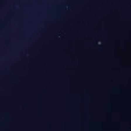
矿用振动筛
矿用振动筛是一种常用的矿山筛分装置，昆明振动
筛广泛应用于矿石的筛分工作。它采用高...
高频振动筛
高频振动筛是一种常见的筛分设备，主要用于物料
粒度分级和分选工作。它通过高频振动力...
尾矿高频脱水筛
矿用脱水筛
尾矿处理脱水筛